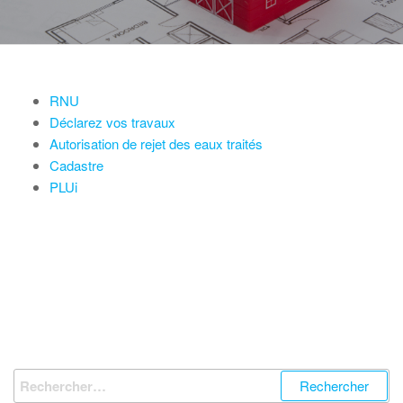
RNU
Déclarez vos travaux
Autorisation de rejet des eaux traités
Cadastre
PLUi
Rechercher :