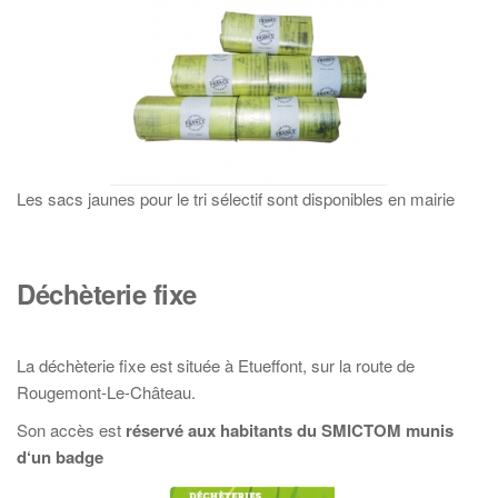
Les sacs jaunes pour le tri sélectif sont disponibles en mairie
Déchèterie fixe
La déchèterie fixe est située à Etueffont, sur la route de
Rougemont-Le-Château.
Son accès est
réservé aux habitants du SMICTOM
munis
d
‘u
n badge