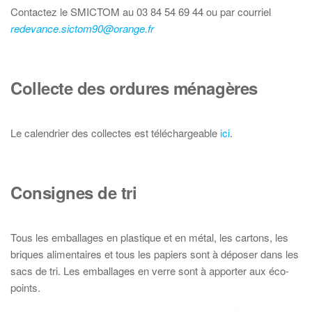
Contactez le SMICTOM au 03 84 54 69 44 ou par courriel
redevance.sictom90@orange.fr
Collecte des ordures ménagères
Le calendrier des collectes est téléchargeable
ici
.
Consignes de tri
Tous les emballages en plastique et en métal, les cartons, les
briques alimentaires et tous les papiers sont à déposer dans les
sacs de tri. Les emballages en verre sont à apporter aux éco-
points.