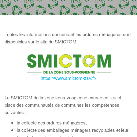
Toutes les informations concernant les ordures ménagères sont
disponibles sur le site du SMICTOM
https://www.smictom-zsv.fr/
Le SMICTOM de la zone sous-vosgienne exerce en lieu et
place des communautés de communes les compétences
suivantes :
la collecte des ordures ménagères,
la collecte des emballages ménagers recyclables et leur