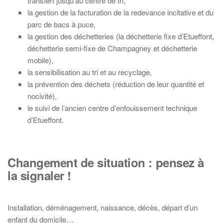
transfert jusqu’au centre de tri,
la gestion de la facturation de la redevance incitative et du
parc de bacs à puce,
la gestion des déchetteries (la déchetterie fixe d’Etueffont,
déchetterie semi-fixe de Champagney et déchetterie
mobile),
la sensibilisation au tri et au recyclage,
la prévention des déchets (réduction de leur quantité et
nocivité),
le suivi de l’ancien centre d’enfouissement technique
d’Etueffont.
Changement de situation : pensez à
la signaler !
Installation, déménagement, naissance, décès, départ d’un
enfant du domicile…