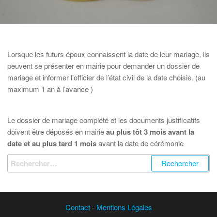
Lorsque les futurs époux connaissent la date de leur mariage, ils
peuvent se présenter en mairie pour demander un dossier de
mariage et informer l’officier de l’état civil de la date choisie. (au
maximum 1 an à l’avance )
Le dossier de mariage complété et les documents justificatifs
doivent être déposés en mairie
au plus tôt 3 mois avant la
date et au plus tard 1 mois
avant la date de cérémonie
Rechercher :
Contact
-
Mentions Légales