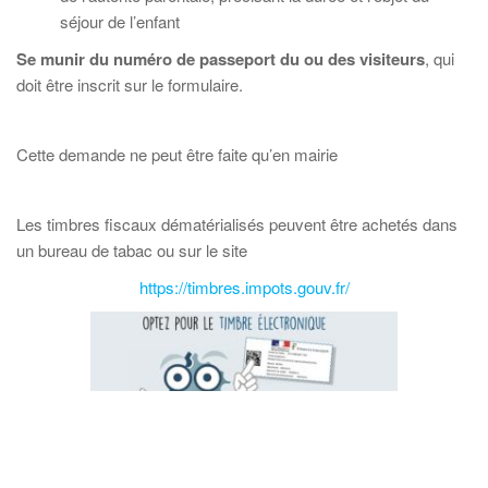
séjour de l’enfant
Se munir du numéro de passeport du ou des visiteurs
, qui
doit être inscrit sur le formulaire.
Cette demande ne peut être faite qu’en mairie
Les timbres fiscaux dématérialisés peuvent être achetés dans
un bureau de tabac ou sur le site
https://timbres.impots.gouv.fr/
Rechercher :