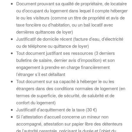
Document prouvant sa qualité de propriétaire, de locataire
ou d’occupant du logement dans lequel il compte héberger
le ou les visiteurs (comme un titre de propriété et avis de
taxe foncière ou d’habitation, ou un bail locatif avec
dernières quittances de loyer)
Justificatif de domicile récent (facture d’eau, d’électricité
ou de téléphone ou quittance de loyer)
Tout document justifiant ses ressources (3 derniers
bulletins de salaire, dernier avis d’imposition) et son
engagement à prendre en charge financièrement
l’étranger s’il est défaillant
Tout document sur sa capacité à héberger le ou les
étrangers dans des conditions normales de logement (en
termes de superficie, de sécurité, de salubrité et de
confort du logement)
Justificatif d’acquittement de la taxe (30 €)
Si l’attestation d’accueil concerne un mineur non
accompagné, attestation sur papier libre des détenteurs
de l’autorité parentale, précisant la durée et l’objet du