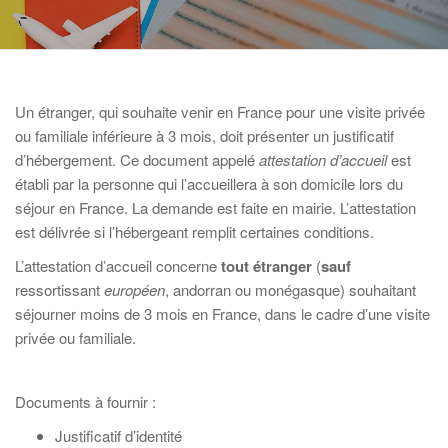
Un étranger, qui souhaite venir en France pour une visite privée
ou familiale inférieure à 3 mois, doit présenter un justificatif
d’hébergement. Ce document appelé
attestation d’accueil
est
établi par la personne qui l’accueillera à son domicile lors du
séjour en France. La demande est faite en mairie. L’attestation
est délivrée si l’hébergeant remplit certaines conditions.
L’attestation d’accueil concerne
tout étranger
(
sauf
ressortissant
européen
, andorran ou monégasque) souhaitant
séjourner moins de 3 mois en France, dans le cadre d’une visite
privée ou familiale.
Documents à fournir :
Justificatif d’identité