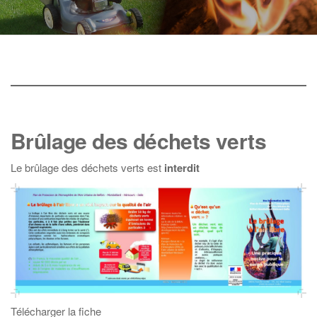
Brûlage des déchets verts
Le brûlage des déchets verts est
interdit
Télécharger la fiche